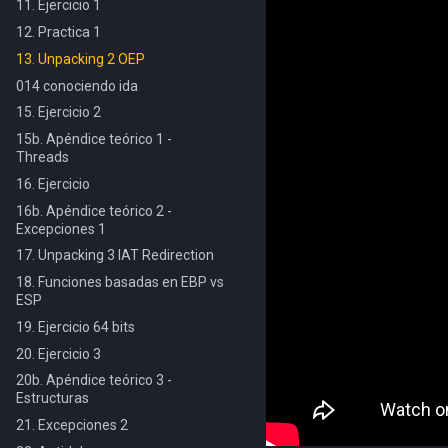
11. Ejercicio 1
12. Practica 1
13. Unpacking 2 OEP
014 conociendo ida
15. Ejercicio 2
15b. Apéndice teórico 1 -
Threads
16. Ejercicio
16b. Apéndice teórico 2 -
Excepciones 1
17. Unpacking 3 IAT Redirection
18. Funciones basadas en EBP vs
ESP
19. Ejercicio 64 bits
20. Ejercicio 3
20b. Apéndice teórico 3 -
Estructuras
21. Excepciones 2