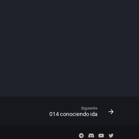
Siguiente
014 conociendo ida