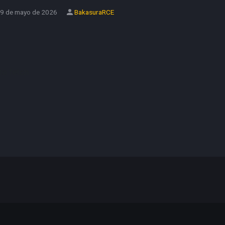
9 de mayo de 2026
BakasuraRCE