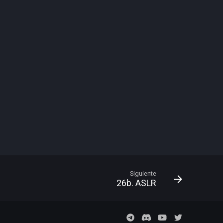
Siguiente
26b. ASLR