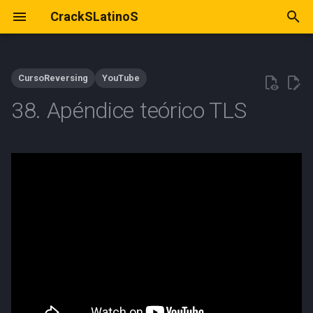
CrackSLatinoS
I
n
CursoReversing
YouTube
i
38. Apéndice teórico TLS
c
i
a
l
i
z
a
n